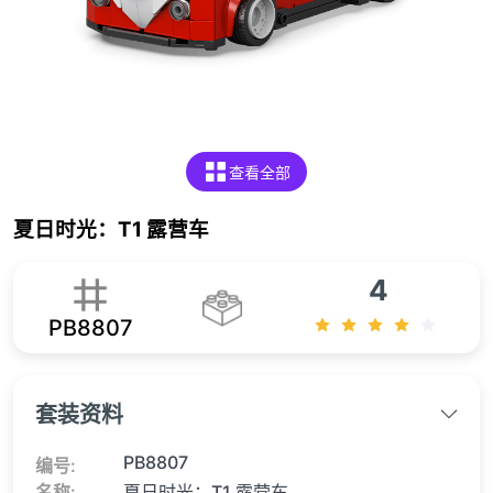
查看全部
夏日时光：T1 露营车
4
PB8807
套装资料
PB8807
编号:
名称:
夏日时光：T1 露营车