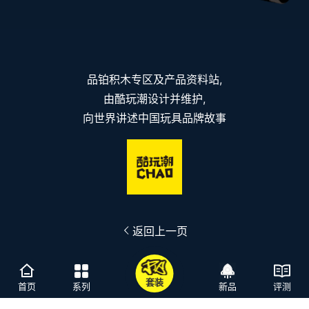
品铂积木专区及产品资料站,
由酷玩潮设计并维护,
向世界讲述中国玩具品牌故事
返回上一页
套装
首页
系列
新品
评测