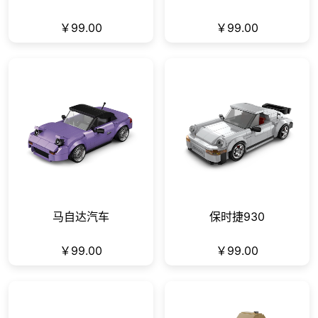
￥99.00
￥99.00
马自达汽车
保时捷930
￥99.00
￥99.00