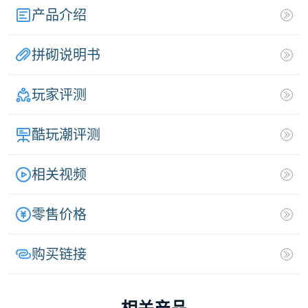
产品介绍
拼砌说明书
玩家评测
酷玩潮评测
相关视频
零售价格
购买链接