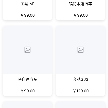
宝马 M1
福特敞篷汽车
￥99.00
￥99.00
马自达汽车
奔驰G63
￥99.00
￥129.00