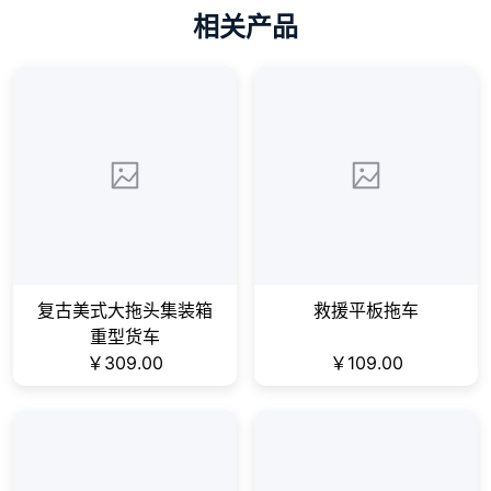
相关产品
复古美式大拖头集装箱
救援平板拖车
重型货车
￥309.00
￥109.00