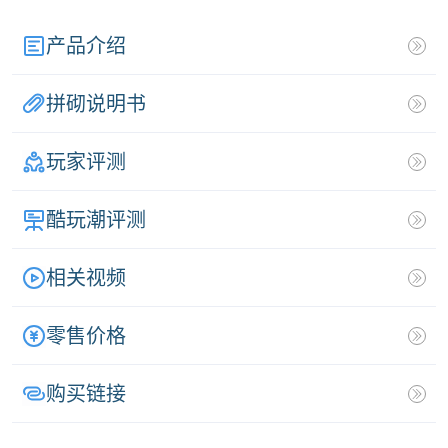
产品介绍
拼砌说明书
玩家评测
酷玩潮评测
相关视频
零售价格
购买链接