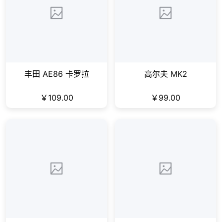
丰田 AE86 卡罗拉
高尔夫 MK2
￥109.00
￥99.00