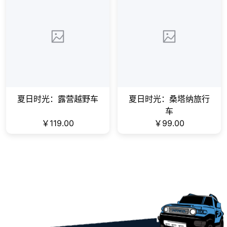
夏日时光：露营越野车
夏日时光：桑塔纳旅行
车
￥119.00
￥99.00