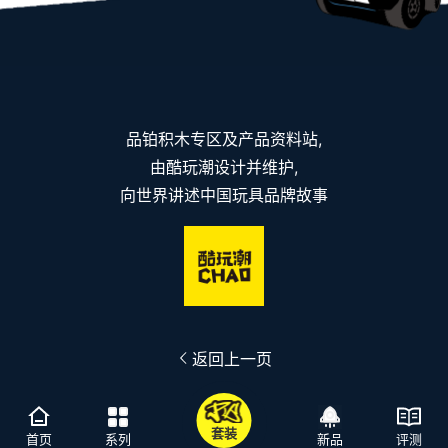
品铂积木专区及产品资料站,
由酷玩潮设计并维护,
向世界讲述中国玩具品牌故事
返回上一页
套装
首页
系列
新品
评测