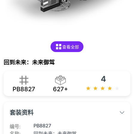
查看全部
回到未来：未来御驾
4
PB8827
627+
套装资料
PB8827
编号:
名称:
回到未来：未来御驾