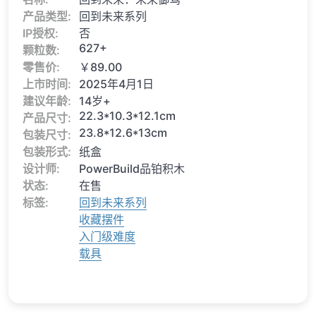
产品类型:
回到未来系列
IP授权:
否
627+
颗粒数:
零售价:
￥89.00
上市时间:
2025年4月1日
建议年龄:
14岁+
22.3*10.3*12.1cm
产品尺寸:
23.8*12.6*13cm
包装尺寸:
包装形式:
纸盒
设计师:
PowerBuild品铂积木
状态:
在售
标签:
回到未来系列
收藏摆件
入门级难度
载具