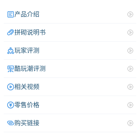
产品介绍
拼砌说明书
玩家评测
酷玩潮评测
相关视频
零售价格
购买链接