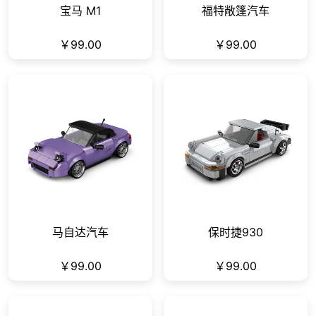
宝马 M1
福特敞篷汽车
￥99.00
￥99.00
马自达汽车
保时捷930
￥99.00
￥99.00