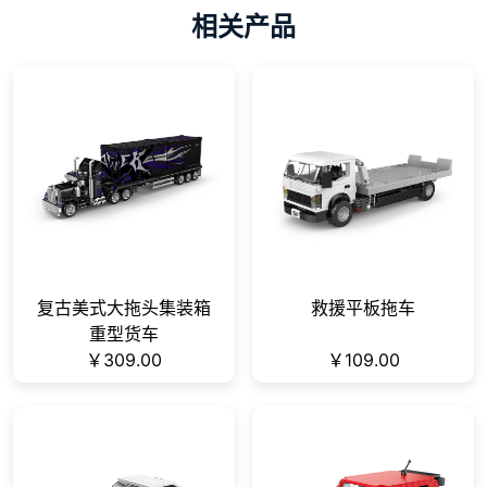
相关产品
复古美式大拖头集装箱
救援平板拖车
重型货车
￥309.00
￥109.00