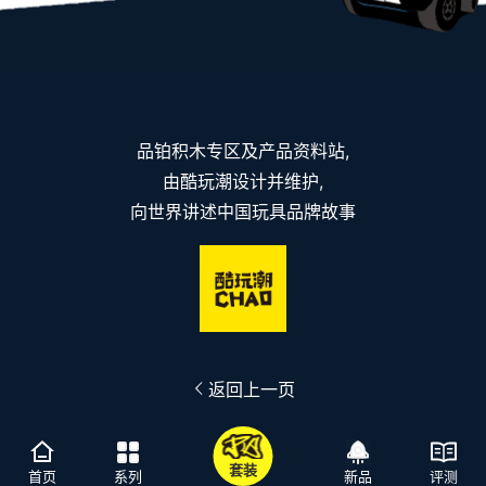
品铂积木专区及产品资料站,
由酷玩潮设计并维护,
向世界讲述中国玩具品牌故事
返回上一页
套装
首页
系列
新品
评测