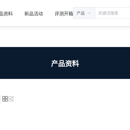
产品
品资料
新品活动
评测开箱
产品资料