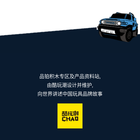
品铂积木专区及产品资料站,
由酷玩潮设计并维护,
向世界讲述中国玩具品牌故事