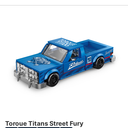
Toroue Titans Street Fury