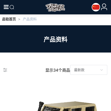
品铂首页
>
产品资料
产品资料
显示34个商品
最新款