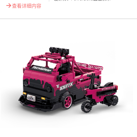
→
查看详细内容