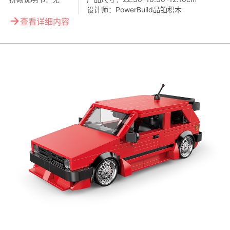
设计师：
PowerBuild品铂积木
→
查看详细内容