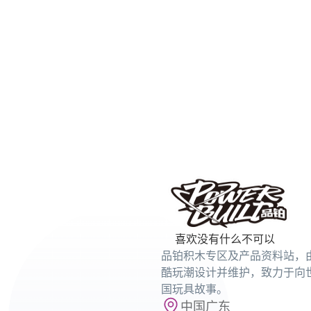
喜欢没有什么不可以
品铂积木专区及产品资料站，
酷玩潮设计并维护，致力于向
国玩具故事。
中国广东