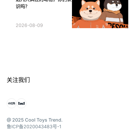
识吗？
2026-08-09
关注我们
@ 2025 Cool Toys Trend.
鲁ICP备2020043483号-1