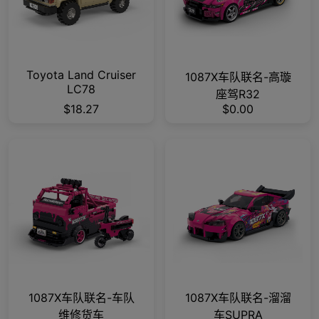
Toyota Land Cruiser
1087X车队联名-高璇
LC78
座驾R32
$18.27
$0.00
1087X车队联名-车队
1087X车队联名-溜溜
维修货车
车SUPRA