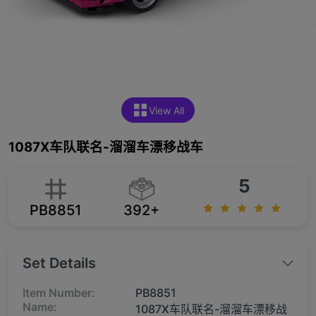
View All
1087X车队联名-溜溜车漂移战车
5
PB8851
392+
Set Details
Item Number:
PB8851
Name:
1087X车队联名-溜溜车漂移战